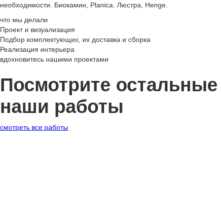
необходимости. Биокамин, Planica. Люстра, Henge.
что мы делали
Проект и визуализация
Подбор комплектующих, их доставка и сборка
Реализация интерьера
вдохновитесь нашими проектами
Посмотрите остальные
наши работы
смотреть все работы