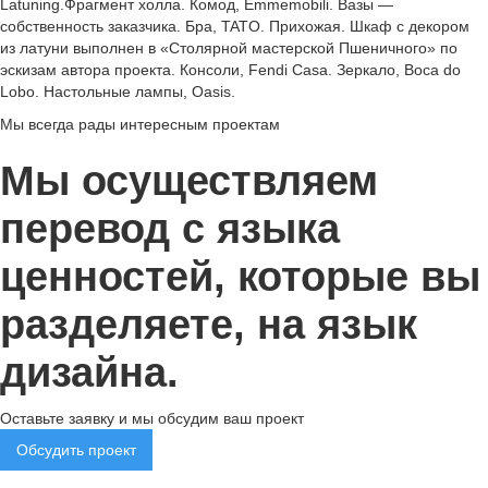
Latuning.Фрагмент холла. Комод, Emmemobili. Вазы —
собственность заказчика. Бра, TATO. Прихожая. Шкаф с декором
из латуни выполнен в «Столярной мастерской Пшеничного» по
эскизам автора проекта. Консоли, Fendi Casa. Зеркало, Boca do
Lobo. Настольные лампы, Oasis.
Мы всегда рады интересным проектам
Мы осуществляем
перевод с языка
ценностей, которые вы
разделяете, на язык
дизайна.
Оставьте заявку и мы обсудим ваш проект
Обсудить проект