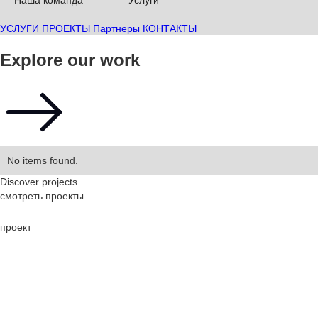
Наша команда
Услуги
УСЛУГИ
ПРОЕКТЫ
Партнеры
КОНТАКТЫ
Explore our work
No items found.
Discover projects
смотреть проекты
проект