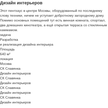
Дизайн интерьеров
Этот пентхаус в центре Москвы, оборудованный по последнему
слову техники, ничем не уступает добротному загородному дому.
Помимо основных помещений тут есть винная комната, спортзал,
два домашних кинотеатра, а ещё открытая терраса со стеклянным
хаммамом.
задача
Разработка
и реализация дизайна интерьера
Площадь
640 м²
локация
Москва
СК Славянка
Дизайн интерьеров
СК Славянка
Дизайн интерьеров
СК Славянка
Дизайн интерьеров
СК Славянка
Дизайн интерьеров