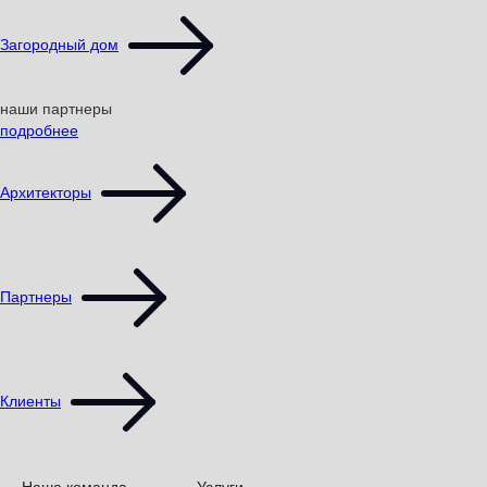
Загородный дом
наши партнеры
подробнее
Архитекторы
Партнеры
Клиенты